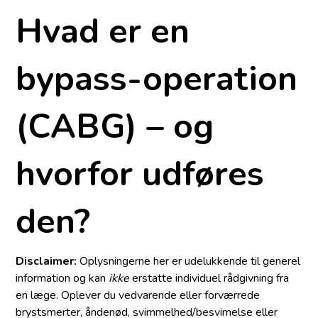
Hvad er en
bypass-operation
(CABG) – og
hvorfor udføres
den?
Disclaimer:
Oplysningerne her er udelukkende til generel
information og kan
ikke
erstatte individuel rådgivning fra
en læge. Oplever du vedvarende eller forværrede
brystsmerter, åndenød, svimmelhed/besvimelse eller