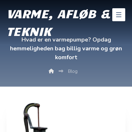
VARME, AFLØB &
TEKNIK
Hvad er en varmepumpe? Opdag
hemmeligheden bag billig varme og grøn
komfort
Blog