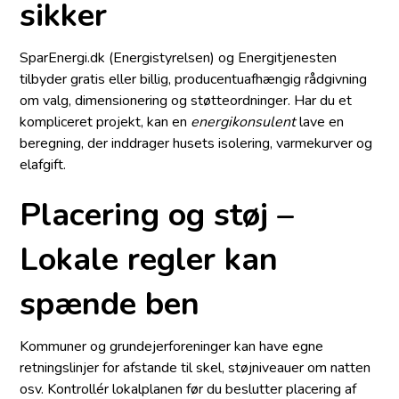
sikker
SparEnergi.dk (Energistyrelsen) og Energitjenesten
tilbyder gratis eller billig, producentuafhængig rådgivning
om valg, dimensionering og støtteordninger. Har du et
kompliceret projekt, kan en
energikonsulent
lave en
beregning, der inddrager husets isolering, varmekurver og
elafgift.
Placering og støj –
Lokale regler kan
spænde ben
Kommuner og grundejerforeninger kan have egne
retningslinjer for afstande til skel, støjniveauer om natten
osv. Kontrollér lokalplanen før du beslutter placering af