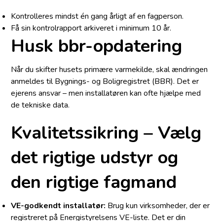
Kontrolleres mindst én gang årligt af en fagperson.
Få sin kontrolrapport arkiveret i minimum 10 år.
Husk bbr-opdatering
Når du skifter husets primære varmekilde, skal ændringen
anmeldes til Bygnings- og Boligregistret (BBR). Det er
ejerens ansvar – men installatøren kan ofte hjælpe med
de tekniske data.
Kvalitetssikring – Vælg
det rigtige udstyr og
den rigtige fagmand
VE-godkendt installatør:
Brug kun virksomheder, der er
registreret på Energistyrelsens VE-liste. Det er din