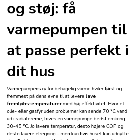
og støj: få
varmepumpen til
at passe perfekt i
dit hus
Varmepumpens ry for behagelig varme hviler først og
fremmest på dens evne til at levere
lave
fremløbstemperaturer
med høj effektivitet. Hvor et
olie- eller gasfyr uden problemer kan sende 70 °C vand
ud i radiatorerne, trives en varmepumpe bedst omkring
30-45 °C. Jo lavere temperatur, desto højere COP og
desto lavere elregning – men kun hvis huset kan udnytte