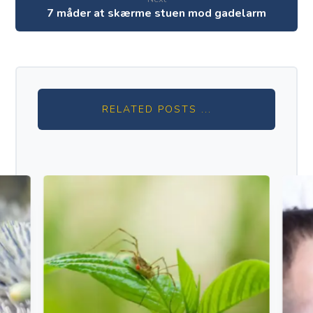
7 måder at skærme stuen mod gadelarm
RELATED POSTS ...