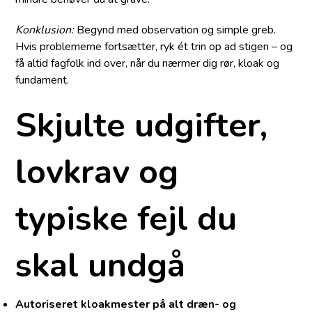
Konklusion:
Begynd med observation og simple greb.
Hvis problemerne fortsætter, ryk ét trin op ad stigen – og
få altid fagfolk ind over, når du nærmer dig rør, kloak og
fundament.
Skjulte udgifter,
lovkrav og
typiske fejl du
skal undgå
Autoriseret kloakmester på alt dræn- og