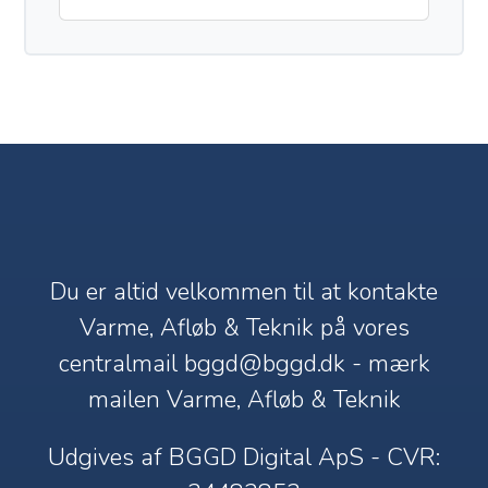
Du er altid velkommen til at kontakte
Varme, Afløb & Teknik på vores
centralmail
bggd@bggd.dk
- mærk
mailen Varme, Afløb & Teknik
Udgives af BGGD Digital ApS - CVR: