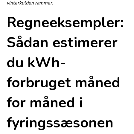
vinterkulden rammer.
Regneeksempler:
Sådan estimerer
du kWh-
forbruget måned
for måned i
fyringssæsonen