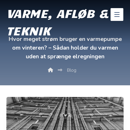
VARME, AFLØB &
TEKNIK
Hvor meget strøm bruger en varmepumpe
om vinteren? – Sådan holder du varmen
uden at sprænge elregningen
Blog