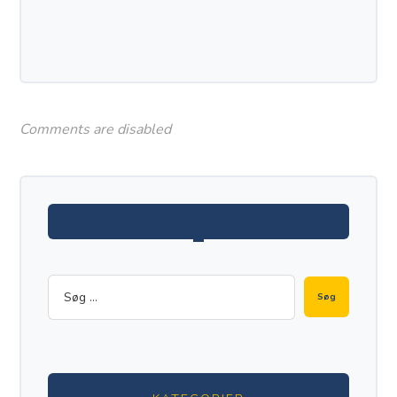
Comments are disabled