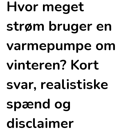
Hvor meget
strøm bruger en
varmepumpe om
vinteren? Kort
svar, realistiske
spænd og
disclaimer