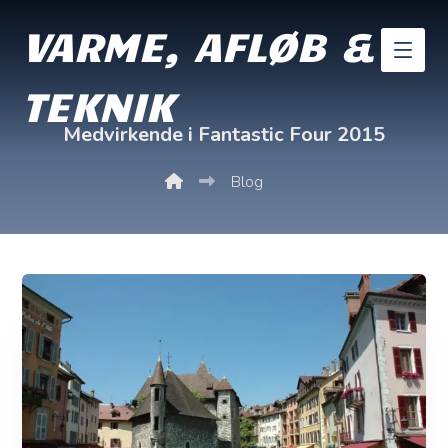
VARME, AFLØB &
TEKNIK
Medvirkende i Fantastic Four 2015
Blog