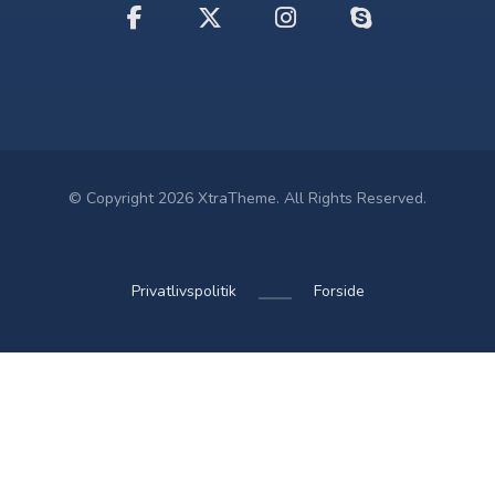
© Copyright 2026 XtraTheme. All Rights Reserved.
Privatlivspolitik
Forside