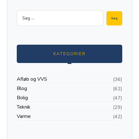
KATEGORIER
Afløb og VVS
(36)
Blog
(62)
Bolig
(47)
Teknik
(29)
Varme
(42)