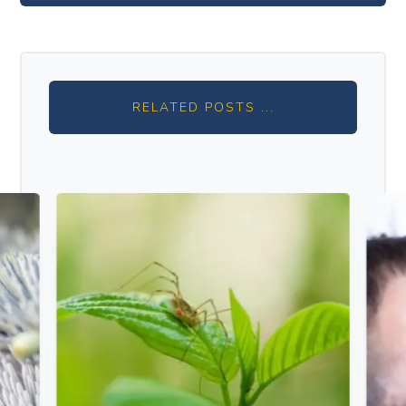
RELATED POSTS ...