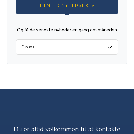
TILMELD NYHEDSBREV
Og få de seneste nyheder én gang om måneden
Du er altid velkommen til at kontakte