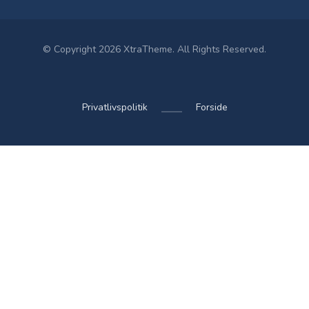
© Copyright 2026 XtraTheme. All Rights Reserved.
Privatlivspolitik
Forside