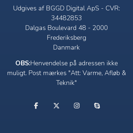
Udgives af BGGD Digital ApS - CVR:
34482853
Dalgas Boulevard 48 - 2000
Frederiksberg
Danmark
OBS:
Henvendelse på adressen ikke
muligt. Post mærkes "Att: Varme, Afløb &
Teknik"