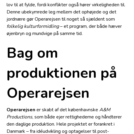
lov til at fylde, fordi konflikter også hører virkeligheden til.
Denne ubekymrede leg mellem det ophøjede og det
jordnære gør Operarejsen til noget så sjældent som
folkelig kulturformidling
– et program, der både hæver
øjenbryn og mundvige på samme tid.
Bag om
produktionen på
Operarejsen
Operarejsen
er skabt af det københavnske
A&M
Productions
, som både ejer rettighederne og håndterer
den daglige produktion. Hele projektet er forankret i
Danmark – fra idéudvikling og optagelser til post-