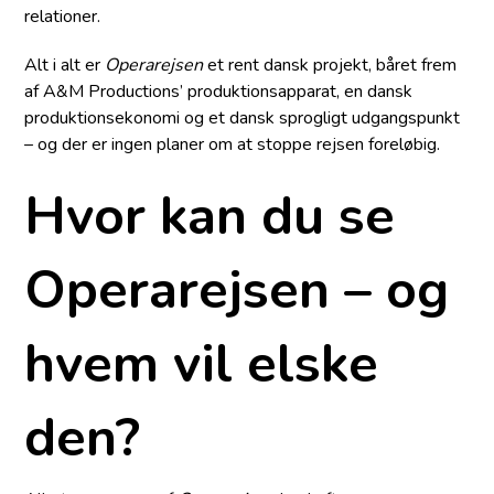
relationer.
Alt i alt er
Operarejsen
et rent dansk projekt, båret frem
af A&M Productions’ produktionsapparat, en dansk
produktionsekonomi og et dansk sprogligt udgangspunkt
– og der er ingen planer om at stoppe rejsen foreløbig.
Hvor kan du se
Operarejsen – og
hvem vil elske
den?