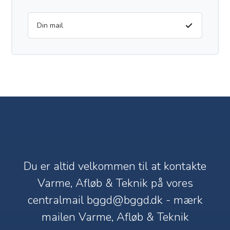
Du er altid velkommen til at kontakte
Varme, Afløb & Teknik på vores
centralmail
bggd@bggd.dk
- mærk
mailen Varme, Afløb & Teknik