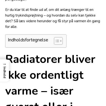
Er du klar til at finde ud af, om dit anlæg trænger til en
hurtig trykindsprøjtning – og hvordan du selv kan tjekke
det? Så læs videre herunder og få styr på varmen én gang
for alle.
Indholdsfortegnelse
Radiatorer bliver
→
Indhold
ikke ordentligt
varme – især