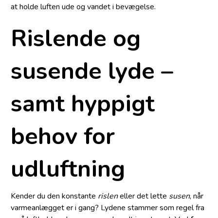
at holde luften ude og vandet i bevægelse.
Rislende og
susende lyde –
samt hyppigt
behov for
udluftning
Kender du den konstante
rislen
eller det lette
susen
, når
varmeanlægget er i gang? Lydene stammer som regel fra