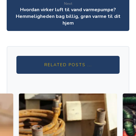
Next
Hvordan virker luft til vand varmepumpe?
Hemmeligheden bag billig, grøn varme til dit
hjem
RELATED POSTS ...