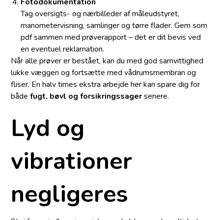
Fotodokumentation
Tag oversigts- og nærbilleder af måleudstyret,
manometervisning, samlinger og tørre flader. Gem som
pdf sammen med prøverapport – det er dit bevis ved
en eventuel reklamation.
Når alle prøver er bestået, kan du med god samvittighed
lukke væggen og fortsætte med vådrumsmembran og
fliser. En halv times ekstra arbejde her kan spare dig for
både
fugt, bøvl og forsikringssager
senere.
Lyd og
vibrationer
negligeres