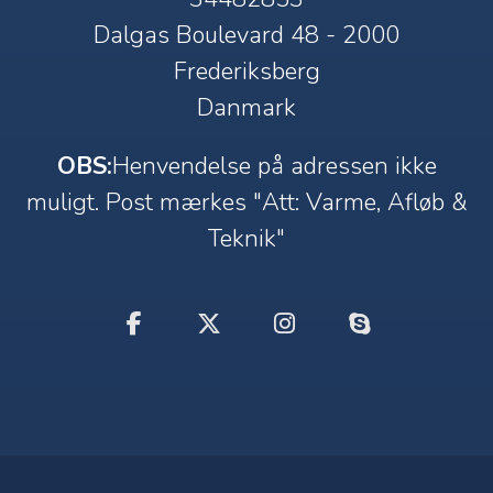
Dalgas Boulevard 48 - 2000
Frederiksberg
Danmark
OBS:
Henvendelse på adressen ikke
muligt. Post mærkes "Att: Varme, Afløb &
Teknik"