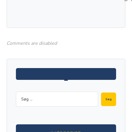
Comments are disabled