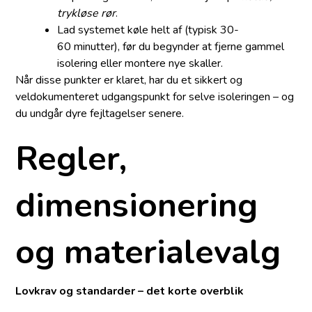
trykløse rør
.
Lad systemet køle helt af (typisk 30-
60 minutter), før du begynder at fjerne gammel
isolering eller montere nye skaller.
Når disse punkter er klaret, har du et sikkert og
veldokumenteret udgangspunkt for selve isoleringen – og
du undgår dyre fejltagelser senere.
Regler,
dimensionering
og materialevalg
Lovkrav og standarder – det korte overblik