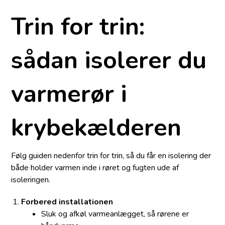
Trin for trin:
sådan isolerer du
varmerør i
krybekælderen
Følg guiden nedenfor trin for trin, så du får en isolering der
både holder varmen inde i røret og fugten ude af
isoleringen.
Forbered installationen
Sluk og afkøl varmeanlægget, så rørene er