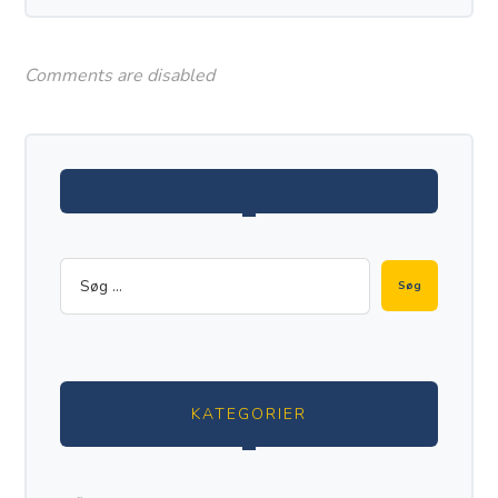
Comments are disabled
KATEGORIER