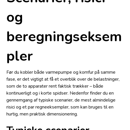
og
beregningseksem
pler
Før du kobler både varmepumpe og komfur på samme
fase, er det vigtigt at få et overblik over de belastninger,
som de to apparater rent faktisk trækker – både
kontinuerligt og i korte spidser. Nedenfor finder du en
gennemgang af typiske scenarier, de mest almindelige
risici og et par regneeksempler, som kan bruges til en
hurtig, men praktisk dimensionering.