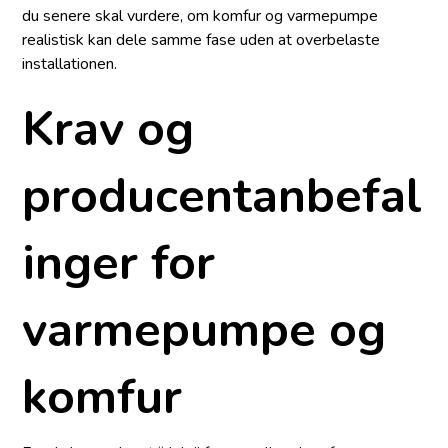
du senere skal vurdere, om komfur og varmepumpe
realistisk kan dele samme fase uden at overbelaste
installationen.
Krav og
producentanbefal
inger for
varmepumpe og
komfur