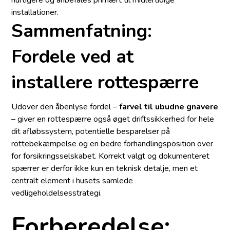
installationer.
Sammenfatning:
Fordele ved at
installere rottespærre
Udover den åbenlyse fordel –
farvel til ubudne gnavere
– giver en rottespærre også øget driftssikkerhed for hele
dit afløbssystem, potentielle besparelser på
rottebekæmpelse og en bedre forhandlingsposition over
for forsikringsselskabet. Korrekt valgt og dokumenteret
spærrer er derfor ikke kun en teknisk detalje, men et
centralt element i husets samlede
vedligeholdelsesstrategi.
Forberedelse: