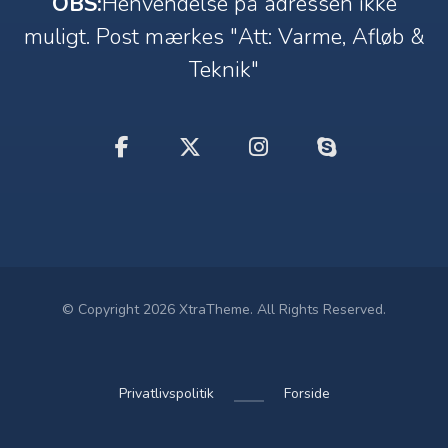
OBS:
Henvendelse på adressen ikke
muligt. Post mærkes "Att: Varme, Afløb &
Teknik"
© Copyright 2026 XtraTheme. All Rights Reserved.
Privatlivspolitik
Forside