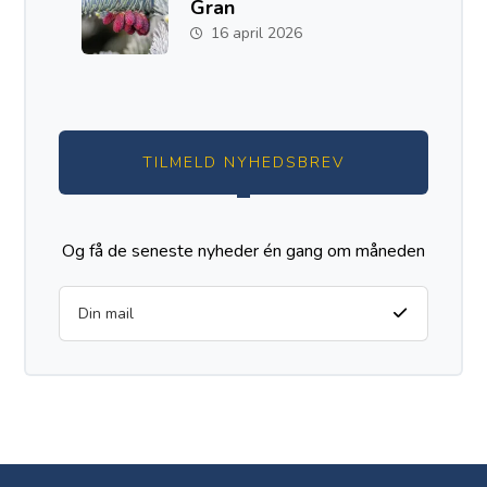
Gran
16 april 2026
TILMELD NYHEDSBREV
Og få de seneste nyheder én gang om måneden