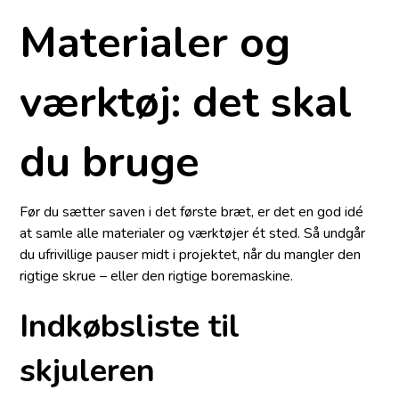
Materialer og
værktøj: det skal
du bruge
Før du sætter saven i det første bræt, er det en god idé
at samle alle materialer og værktøjer ét sted. Så undgår
du ufrivillige pauser midt i projektet, når du mangler den
rigtige skrue – eller den rigtige boremaskine.
Indkøbsliste til
skjuleren