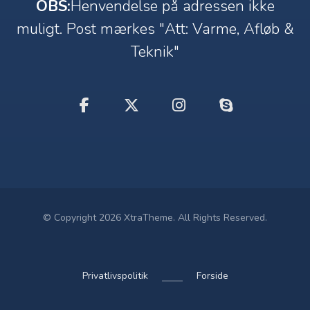
OBS:
Henvendelse på adressen ikke
muligt. Post mærkes "Att: Varme, Afløb &
Teknik"
© Copyright 2026 XtraTheme. All Rights Reserved.
Privatlivspolitik
Forside