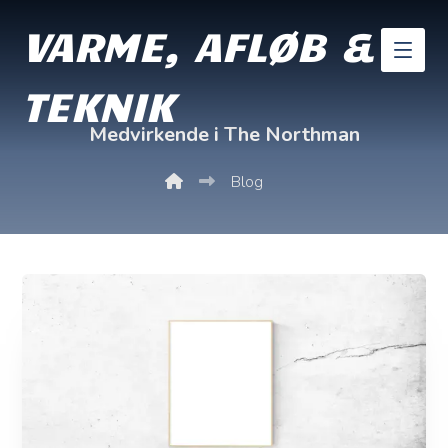
VARME, AFLØB &
TEKNIK
Medvirkende i The Northman
Blog