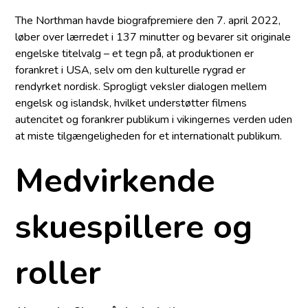
The Northman havde biografpremiere den 7. april 2022,
løber over lærredet i 137 minutter og bevarer sit originale
engelske titelvalg – et tegn på, at produktionen er
forankret i USA, selv om den kulturelle rygrad er
rendyrket nordisk. Sprogligt veksler dialogen mellem
engelsk og islandsk, hvilket understøtter filmens
autencitet og forankrer publikum i vikingernes verden uden
at miste tilgængeligheden for et internationalt publikum.
Medvirkende
skuespillere og
roller