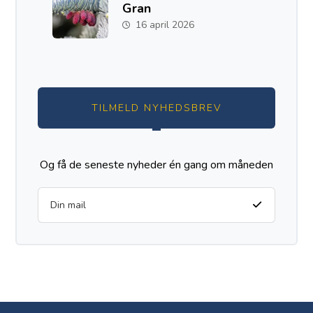
Gran
16 april 2026
TILMELD NYHEDSBREV
Og få de seneste nyheder én gang om måneden